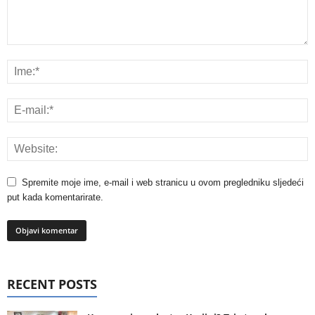
Spremite moje ime, e-mail i web stranicu u ovom pregledniku sljedeći
put kada komentarirate.
RECENT POSTS