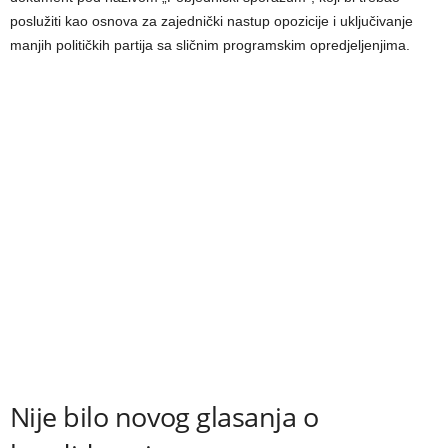
poslužiti kao osnova za zajednički nastup opozicije i uključivanje
manjih političkih partija sa sličnim programskim opredjeljenjima.
Nije bilo novog glasanja o