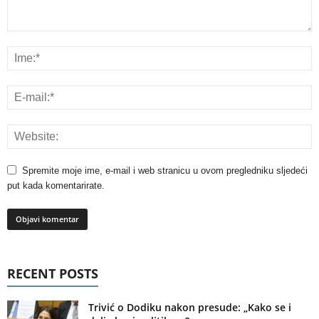
Spremite moje ime, e-mail i web stranicu u ovom pregledniku sljedeći
put kada komentarirate.
RECENT POSTS
Trivić o Dodiku nakon presude: „Kako se i