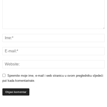
Spremite moje ime, e-mail i web stranicu u ovom pregledniku sljedeći
put kada komentarirate.