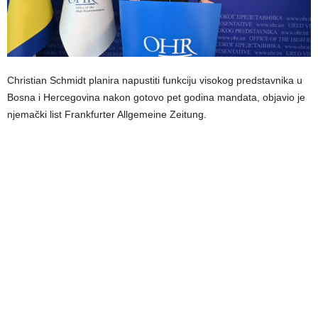
Christian Schmidt planira napustiti funkciju visokog predstavnika u
Bosna i Hercegovina nakon gotovo pet godina mandata, objavio je
njemački list Frankfurter Allgemeine Zeitung.