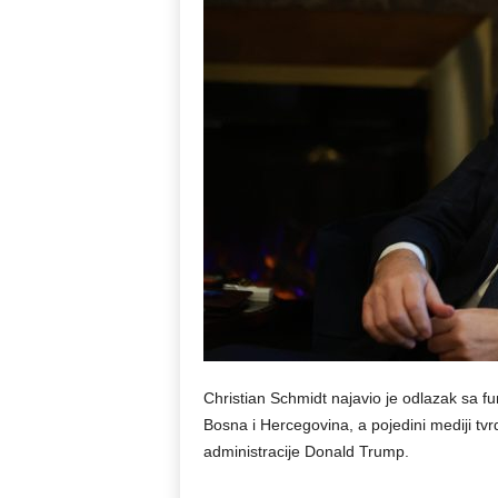
Christian Schmidt najavio je odlazak sa 
Bosna i Hercegovina, a pojedini mediji tvr
administracije Donald Trump.