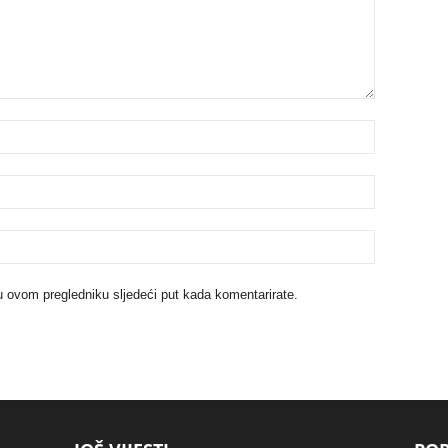
u ovom pregledniku sljedeći put kada komentarirate.