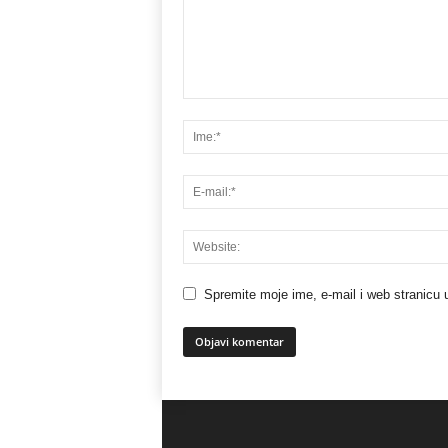
Spremite moje ime, e-mail i web stranicu 