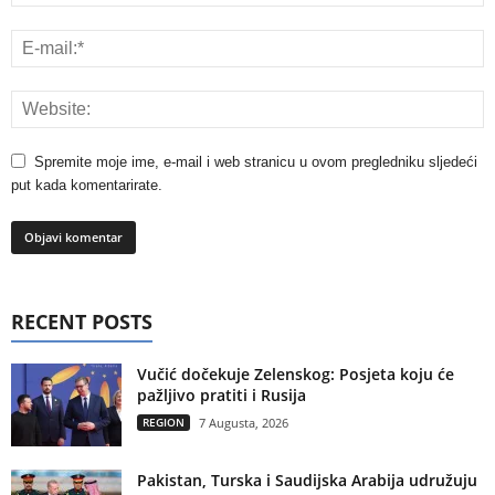
Spremite moje ime, e-mail i web stranicu u ovom pregledniku sljedeći
put kada komentarirate.
RECENT POSTS
Vučić dočekuje Zelenskog: Posjeta koju će
pažljivo pratiti i Rusija
REGION
7 Augusta, 2026
Pakistan, Turska i Saudijska Arabija udružuju