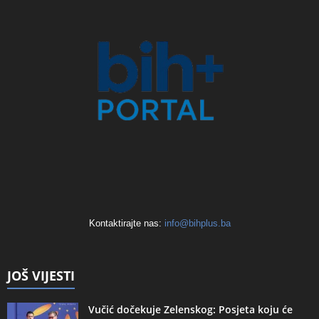
Kontaktirajte nas:
info@bihplus.ba
JOŠ VIJESTI
Vučić dočekuje Zelenskog: Posjeta koju će