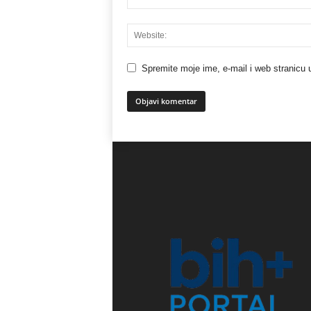
Spremite moje ime, e-mail i web stranicu 