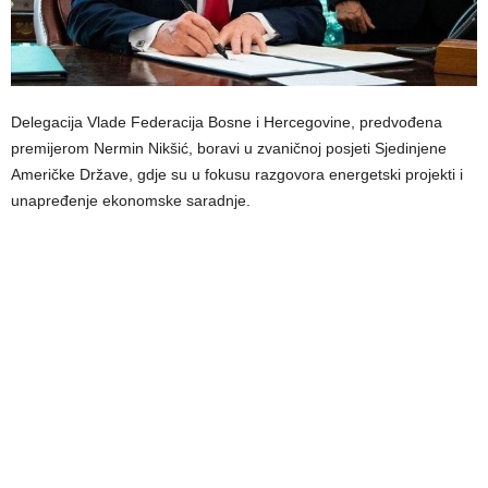
Delegacija Vlade Federacija Bosne i Hercegovine, predvođena
premijerom Nermin Nikšić, boravi u zvaničnoj posjeti Sjedinjene
Američke Države, gdje su u fokusu razgovora energetski projekti i
unapređenje ekonomske saradnje.