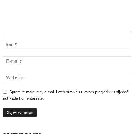
Spremite moje ime, e-mail i web stranicu u ovom pregledniku sljedeći
put kada komentarirate.