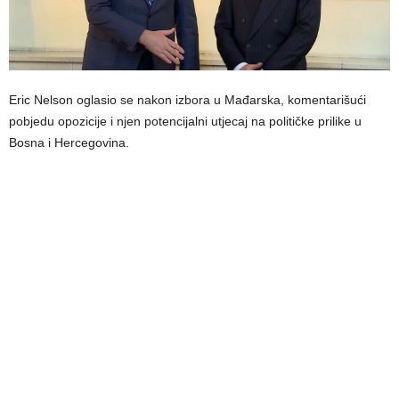
Eric Nelson oglasio se nakon izbora u Mađarska, komentarišući
pobjedu opozicije i njen potencijalni utjecaj na političke prilike u
Bosna i Hercegovina.