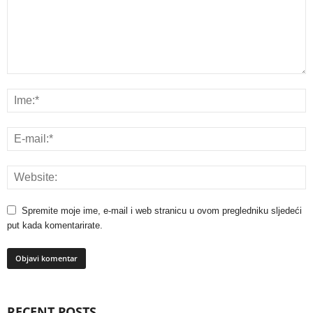
Spremite moje ime, e-mail i web stranicu u ovom pregledniku sljedeći
put kada komentarirate.
RECENT POSTS