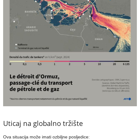
Uticaj na globalno tržište
Ova situacija može imati ozbiljne posljedice: