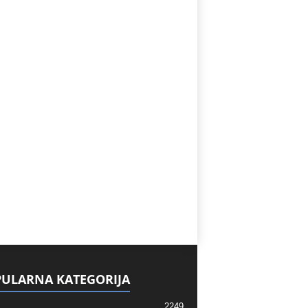
ULARNA KATEGORIJA
2249