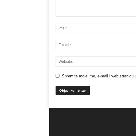
Spremite moje ime, e-mail i web stranicu 