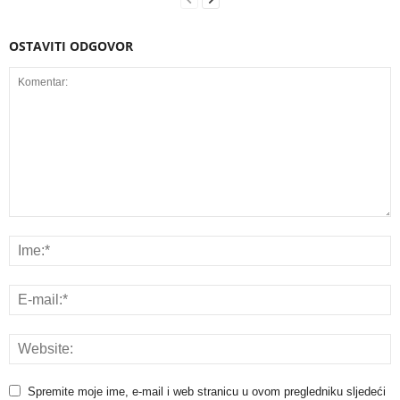
OSTAVITI ODGOVOR
Spremite moje ime, e-mail i web stranicu u ovom pregledniku sljedeći