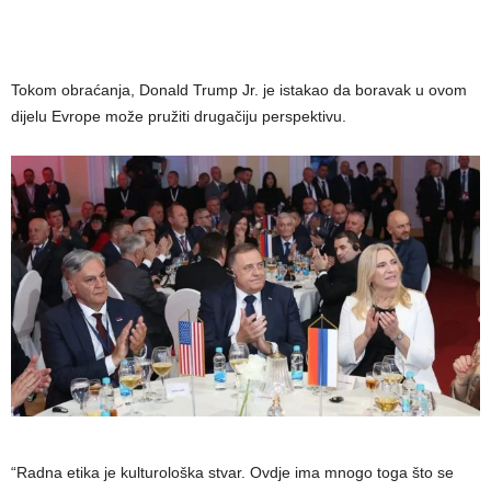
Tokom obraćanja, Donald Trump Jr. je istakao da boravak u ovom
dijelu Evrope može pružiti drugačiju perspektivu.
“Radna etika je kulturološka stvar. Ovdje ima mnogo toga što se