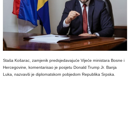
Staša Košarac, zamjenik predsjedavajuće Vijeće ministara Bosne i
Hercegovine, komentarisao je posjetu Donald Trump Jr. Banja
Luka, nazvavši je diplomatskom pobjedom Republika Srpska.