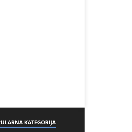
ULARNA KATEGORIJA