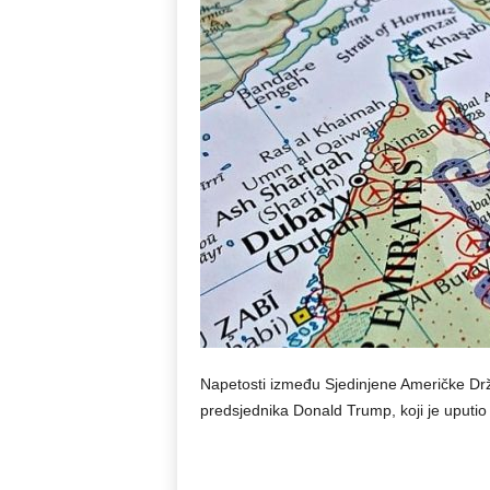
Napetosti između Sjedinjene Američke Drž
predsjednika Donald Trump, koji je uputio