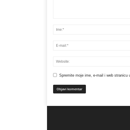
Spremite moje ime, e-mail i web stranicu 