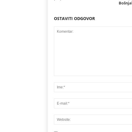
Bošnja
OSTAVITI ODGOVOR