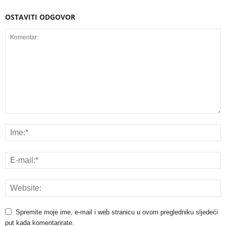
OSTAVITI ODGOVOR
Spremite moje ime, e-mail i web stranicu u ovom pregledniku sljedeći
put kada komentarirate.