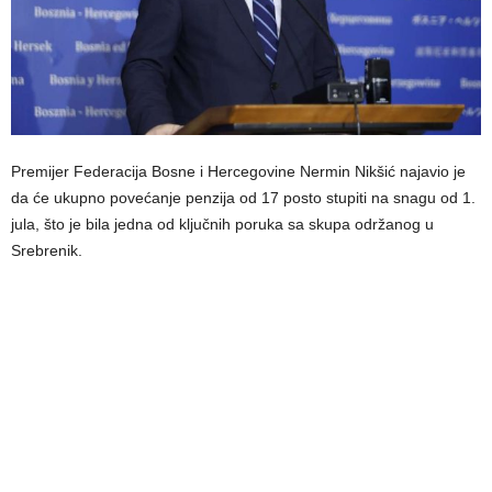
Premijer Federacija Bosne i Hercegovine Nermin Nikšić najavio je
da će ukupno povećanje penzija od 17 posto stupiti na snagu od 1.
jula, što je bila jedna od ključnih poruka sa skupa održanog u
Srebrenik.