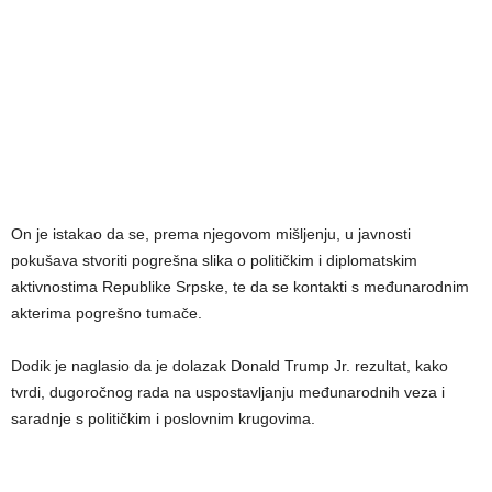
On je istakao da se, prema njegovom mišljenju, u javnosti
pokušava stvoriti pogrešna slika o političkim i diplomatskim
aktivnostima Republike Srpske, te da se kontakti s međunarodnim
akterima pogrešno tumače.
Dodik je naglasio da je dolazak Donald Trump Jr. rezultat, kako
tvrdi, dugoročnog rada na uspostavljanju međunarodnih veza i
saradnje s političkim i poslovnim krugovima.