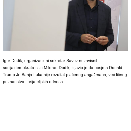
Igor Dodik, organizacioni sekretar Savez nezavisnih
socijaldemokrata i sin Milorad Dodik, izjavio je da posjeta Donald
Trump Jr. Banja Luka nije rezultat plaćenog angažmana, već ličnog
poznanstva i prijateljskih odnosa.