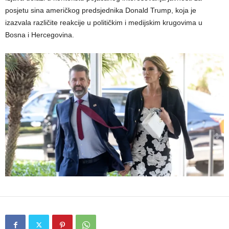
posjetu sina američkog predsjednika Donald Trump, koja je
izazvala različite reakcije u političkim i medijskim krugovima u
Bosna i Hercegovina.