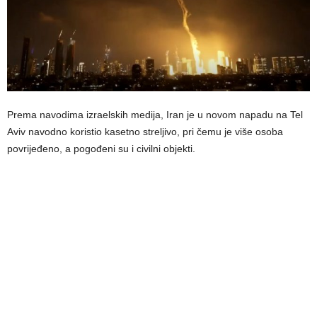
Prema navodima izraelskih medija, Iran je u novom napadu na Tel
Aviv navodno koristio kasetno streljivo, pri čemu je više osoba
povrijeđeno, a pogođeni su i civilni objekti.