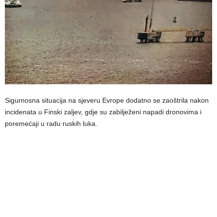
Sigurnosna situacija na sjeveru Evrope dodatno se zaoštrila nakon
incidenata u Finski zaljev, gdje su zabilježeni napadi dronovima i
poremećaji u radu ruskih luka.