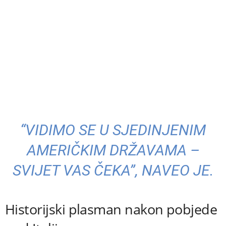
“VIDIMO SE U SJEDINJENIM
AMERIČKIM DRŽAVAMA –
SVIJET VAS ČEKA”, NAVEO JE.
Historijski plasman nakon pobjede