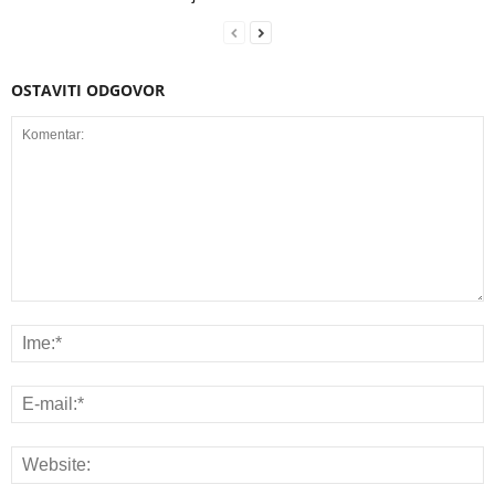
OSTAVITI ODGOVOR