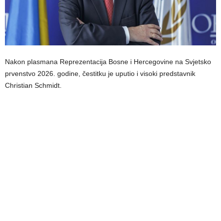
Nakon plasmana Reprezentacija Bosne i Hercegovine na Svjetsko
prvenstvo 2026. godine, čestitku je uputio i visoki predstavnik
Christian Schmidt.