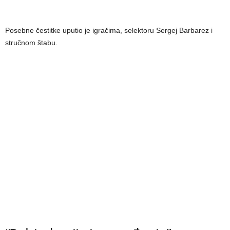
Posebne čestitke uputio je igračima, selektoru Sergej Barbarez i
stručnom štabu.