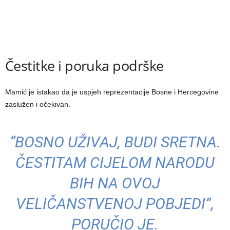
Čestitke i poruka podrške
Mamić je istakao da je uspjeh reprezentacije Bosne i Hercegovine
zaslužen i očekivan.
“BOSNO UŽIVAJ, BUDI SRETNA.
ČESTITAM CIJELOM NARODU
BIH NA OVOJ
VELIČANSTVENOJ POBJEDI”,
PORUČIO JE.