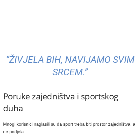
“ŽIVJELA BIH, NAVIJAMO SVIM
SRCEM.”
Poruke zajedništva i sportskog
duha
Mnogi korisnici naglasili su da sport treba biti prostor zajedništva, a
ne podjela.