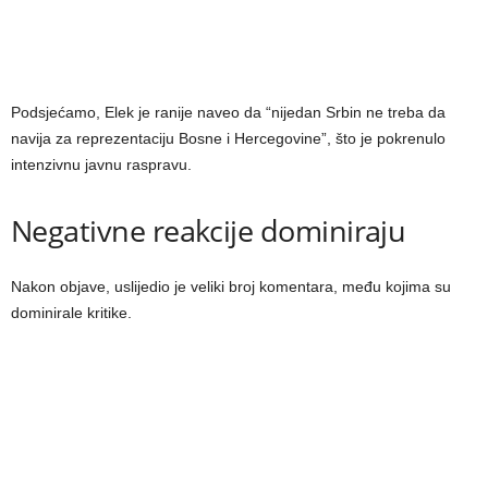
Podsjećamo, Elek je ranije naveo da “nijedan Srbin ne treba da
navija za reprezentaciju Bosne i Hercegovine”, što je pokrenulo
intenzivnu javnu raspravu.
Negativne reakcije dominiraju
Nakon objave, uslijedio je veliki broj komentara, među kojima su
dominirale kritike.