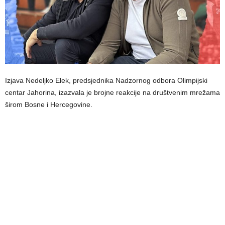
Izjava Nedeljko Elek, predsjednika Nadzornog odbora Olimpijski
centar Jahorina, izazvala je brojne reakcije na društvenim mrežama
širom Bosne i Hercegovine.