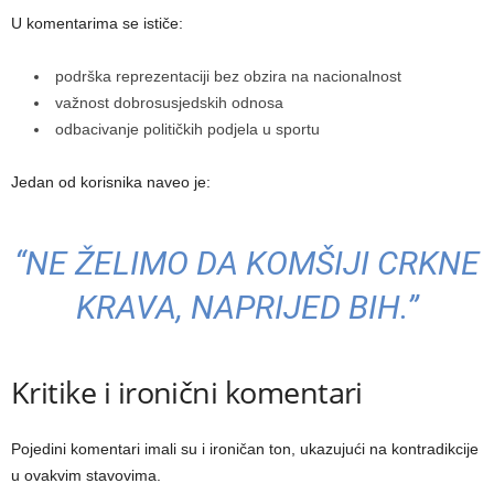
U komentarima se ističe:
podrška reprezentaciji bez obzira na nacionalnost
važnost dobrosusjedskih odnosa
odbacivanje političkih podjela u sportu
Jedan od korisnika naveo je:
“NE ŽELIMO DA KOMŠIJI CRKNE
KRAVA, NAPRIJED BIH.”
Kritike i ironični komentari
Pojedini komentari imali su i ironičan ton, ukazujući na kontradikcije
u ovakvim stavovima.