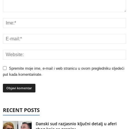
Spremite moje ime, e-mail i web stranicu u ovom pregledniku sljedeći
put kada komentarirate.
RECENT POSTS
Danski sud razjasnio ključni detalj u aferi