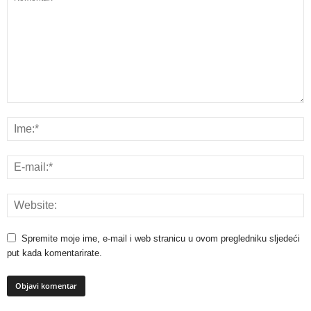
Spremite moje ime, e-mail i web stranicu u ovom pregledniku sljedeći
put kada komentarirate.