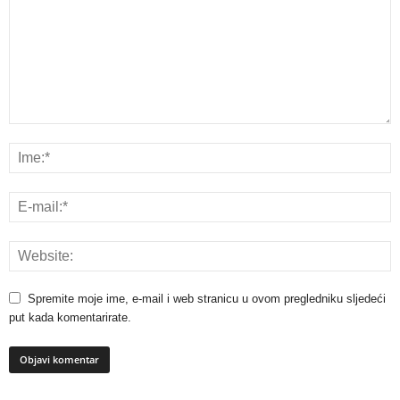
Spremite moje ime, e-mail i web stranicu u ovom pregledniku sljedeći
put kada komentarirate.