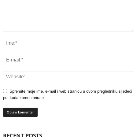
Spremite moje ime, e-mail i web stranicu u ovom pregledniku sljedeći
put kada komentarirate.
RECENT POSTS