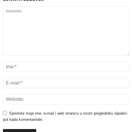
Spremite moje ime, e-mail i web stranicu u ovom pregledniku sljedeći
put kada komentarirate.