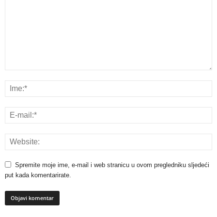
Spremite moje ime, e-mail i web stranicu u ovom pregledniku sljedeći
put kada komentarirate.