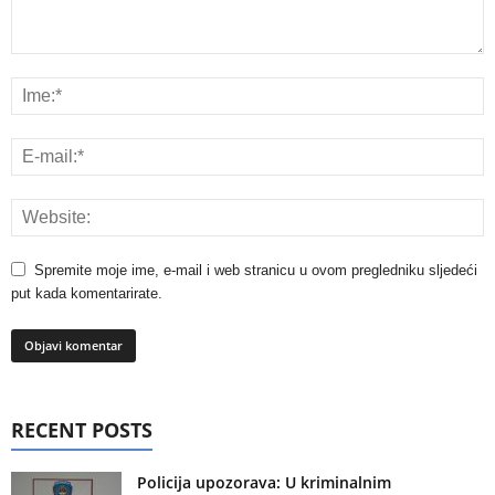
Spremite moje ime, e-mail i web stranicu u ovom pregledniku sljedeći
put kada komentarirate.
RECENT POSTS
Policija upozorava: U kriminalnim