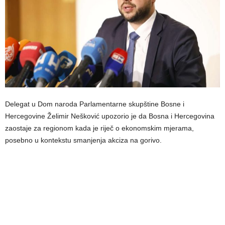
Delegat u Dom naroda Parlamentarne skupštine Bosne i
Hercegovine Želimir Nešković upozorio je da Bosna i Hercegovina
zaostaje za regionom kada je riječ o ekonomskim mjerama,
posebno u kontekstu smanjenja akciza na gorivo.