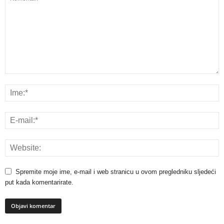
Spremite moje ime, e-mail i web stranicu u ovom pregledniku sljedeći
put kada komentarirate.