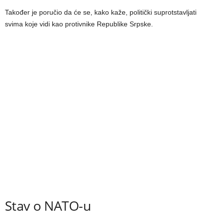
Također je poručio da će se, kako kaže, politički suprotstavljati
svima koje vidi kao protivnike Republike Srpske.
Stav o NATO-u