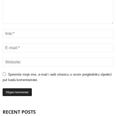
Spremite moje ime, e-mail i web stranicu u ovom pregledniku sljedeći
put kada komentarirate.
RECENT POSTS