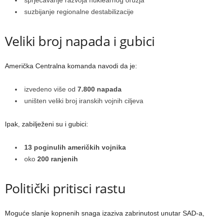
suzbijanje regionalne destabilizacije
Veliki broj napada i gubici
Američka Centralna komanda navodi da je:
izvedeno više od
7.800 napada
uništen veliki broj iranskih vojnih ciljeva
Ipak, zabilježeni su i gubici:
13 poginulih američkih vojnika
oko
200 ranjenih
Politički pritisci rastu
Moguće slanje kopnenih snaga izaziva zabrinutost unutar SAD-a,