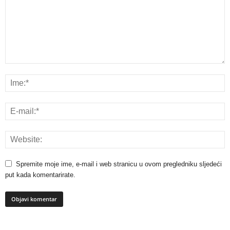
Spremite moje ime, e-mail i web stranicu u ovom pregledniku sljedeći
put kada komentarirate.