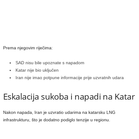
Prema njegovim riječima:
SAD nisu bile upoznate s napadom
Katar nije bio uključen
Iran nije imao potpune informacije prije uzvratnih udara
Eskalacija sukoba i napadi na Katar
Nakon napada, Iran je uzvratio udarima na katarsku LNG
infrastrukturu, što je dodatno podiglo tenzije u regionu.