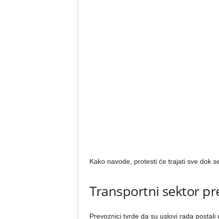
Kako navode, protesti će trajati sve dok se
Transportni sektor p
Prevoznici tvrde da su uslovi rada posta