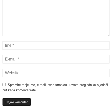
Spremite moje ime, e-mail i web stranicu u ovom pregledniku sljedeći
put kada komentarirate.