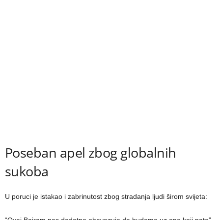
Poseban apel zbog globalnih
sukoba
U poruci je istakao i zabrinutost zbog stradanja ljudi širom svijeta: