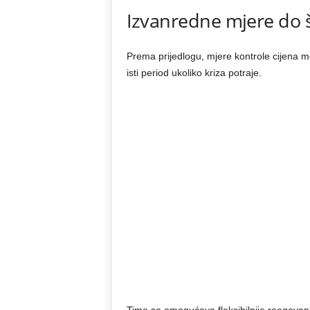
Izvanredne mjere do 
Prema prijedlogu, mjere kontrole cijena m
isti period ukoliko kriza potraje.