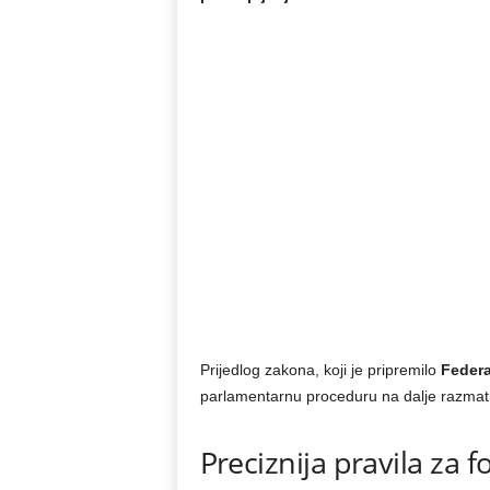
Prijedlog zakona, koji je pripremilo
Federa
parlamentarnu proceduru na dalje razmat
Preciznija pravila za f