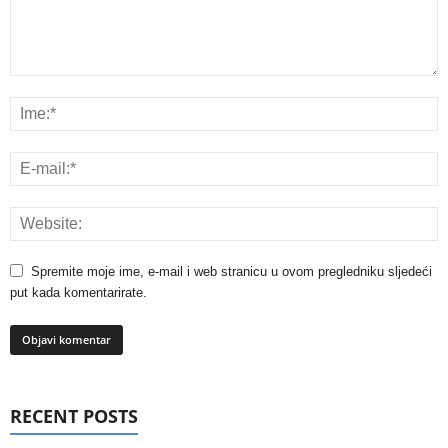
Spremite moje ime, e-mail i web stranicu u ovom pregledniku sljedeći
put kada komentarirate.
RECENT POSTS