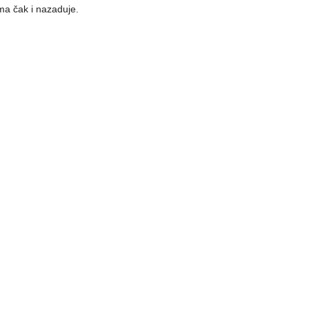
ma čak i nazaduje.