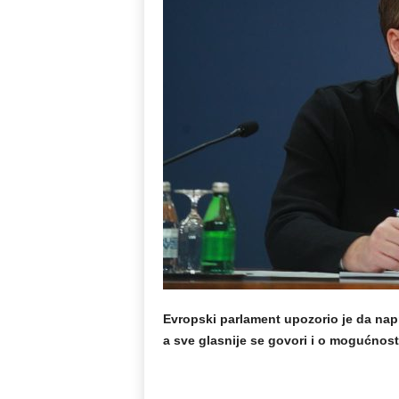
Evropski parlament upozorio je da napr
a sve glasnije se govori i o mogućnost