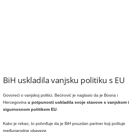
BiH uskladila vanjsku politiku s EU
Govoreći o vanjskoj politici, Bećirović je naglasio da je Bosna i
Hercegovina
u potpunosti uskladila svoje stavove s vanjskom i
sigurnosnom politikom EU
.
Kako je rekao, to potvrđuje da je BiH pouzdan partner koji poštuje
međunarodne obaveze.