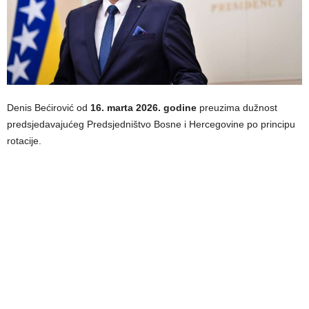
Denis Bećirović od
16. marta 2026. godine
preuzima dužnost
predsjedavajućeg Predsjedništvo Bosne i Hercegovine po principu
rotacije.