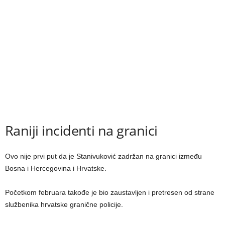
Raniji incidenti na granici
Ovo nije prvi put da je Stanivuković zadržan na granici između
Bosna i Hercegovina i Hrvatske.
Početkom februara takođe je bio zaustavljen i pretresen od strane
službenika hrvatske granične policije.