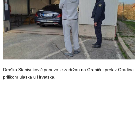
Draško Stanivuković ponovo je zadržan na Granični prelaz Gradina
prilikom ulaska u Hrvatska.