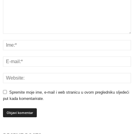
Spremite moje ime, e-mail i web stranicu u ovom pregledniku sljedeći
put kada komentarirate.