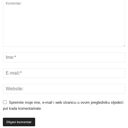
Spremite moje ime, e-mail i web stranicu u ovom pregledniku sljedeći
put kada komentarirate.