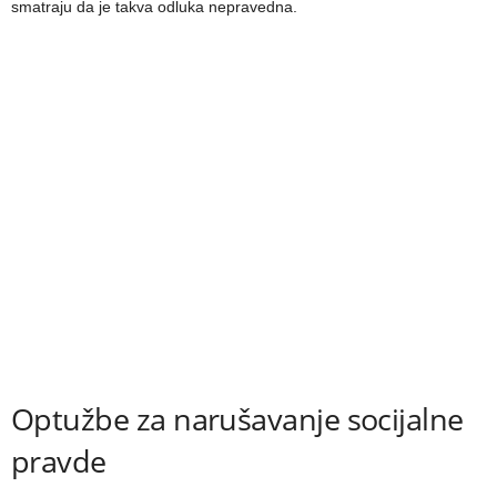
smatraju da je takva odluka nepravedna.
Optužbe za narušavanje socijalne
pravde