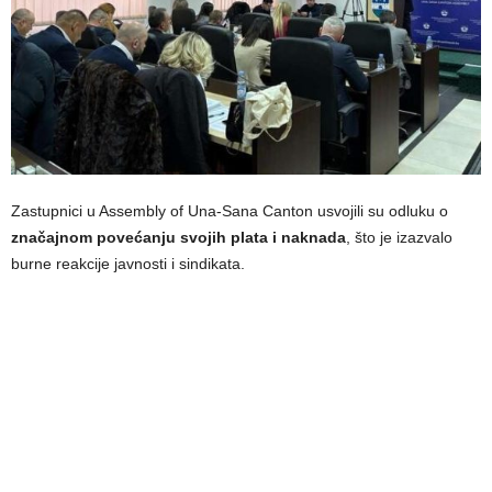
Zastupnici u Assembly of Una-Sana Canton usvojili su odluku o
značajnom povećanju svojih plata i naknada
, što je izazvalo
burne reakcije javnosti i sindikata.