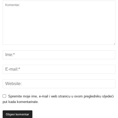
Spremite moje ime, e-mail i web stranicu u ovom pregledniku sljedeći
put kada komentarirate.