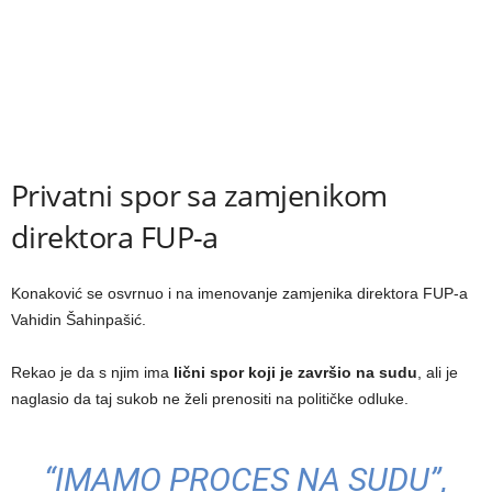
Privatni spor sa zamjenikom
direktora FUP-a
Konaković se osvrnuo i na imenovanje zamjenika direktora FUP-a
Vahidin Šahinpašić.
Rekao je da s njim ima
lični spor koji je završio na sudu
, ali je
naglasio da taj sukob ne želi prenositi na političke odluke.
“IMAMO PROCES NA SUDU”,