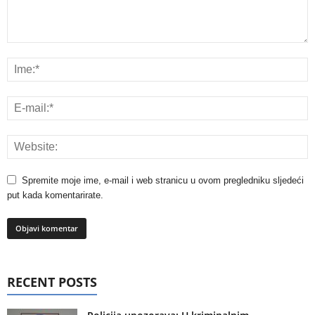
Spremite moje ime, e-mail i web stranicu u ovom pregledniku sljedeći
put kada komentarirate.
RECENT POSTS