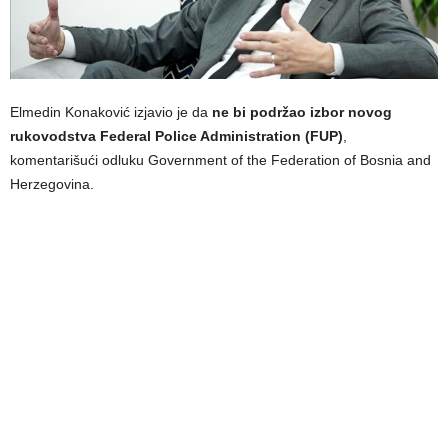
Elmedin Konaković izjavio je da
ne bi podržao izbor novog
rukovodstva Federal Police Administration (FUP)
,
komentarišući odluku Government of the Federation of Bosnia and
Herzegovina.