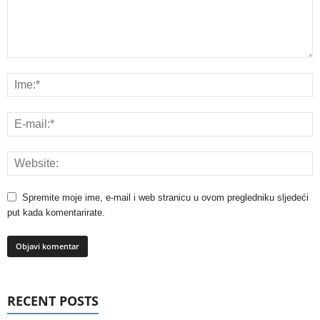
Spremite moje ime, e-mail i web stranicu u ovom pregledniku sljedeći
put kada komentarirate.
RECENT POSTS