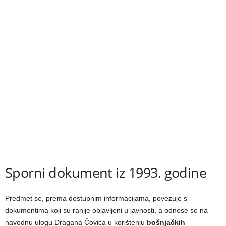
Sporni dokument iz 1993. godine
Predmet se, prema dostupnim informacijama, povezuje s
dokumentima koji su ranije objavljeni u javnosti, a odnose se na
navodnu ulogu Dragana Čovića u korištenju
bošnjačkih