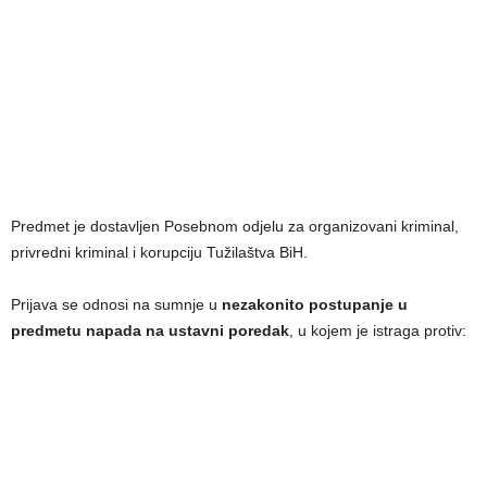
Predmet je dostavljen Posebnom odjelu za organizovani kriminal,
privredni kriminal i korupciju Tužilaštva BiH.
Prijava se odnosi na sumnje u
nezakonito postupanje u
predmetu napada na ustavni poredak
, u kojem je istraga protiv: