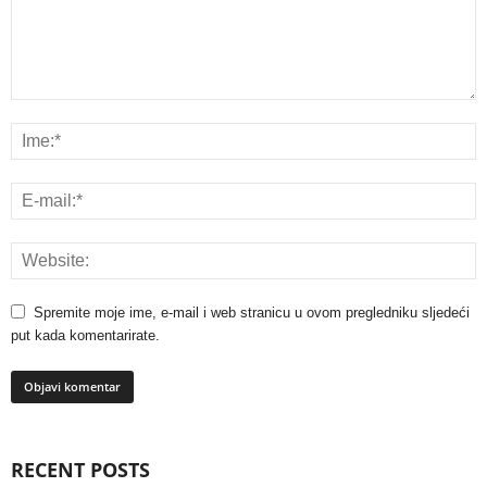
Spremite moje ime, e-mail i web stranicu u ovom pregledniku sljedeći
put kada komentarirate.
RECENT POSTS